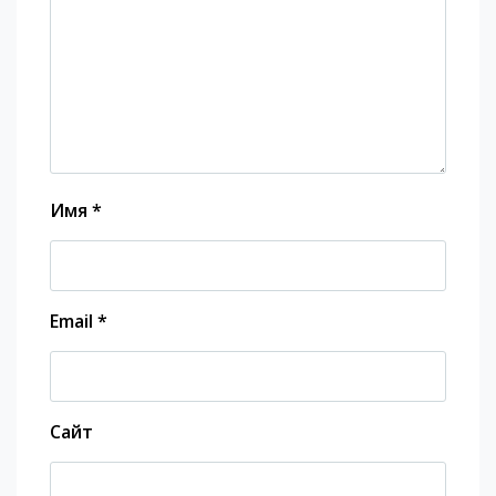
Имя
*
Email
*
Сайт