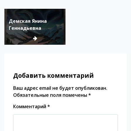
Демская Янина
Геннадьевна
Добавить комментарий
Ваш адрес email не будет опубликован.
Обязательные поля помечены
*
Комментарий
*