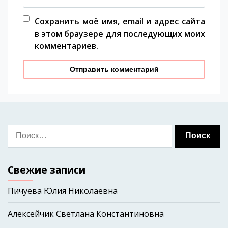
Сохранить моё имя, email и адрес сайта
в этом браузере для последующих моих
комментариев.
Свежие записи
Пичуева Юлия Николаевна
Алексейчик Светлана Константиновна