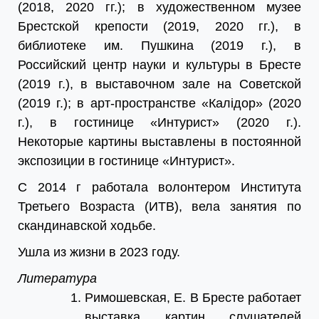
(2018, 2020 гг.); в художественном музее
Брестской крепости (2019, 2020 гг.), в
библиотеке им. Пушкина (2019 г.), в
Российский центр науки и культуры в Бресте
(2019 г.), в выставочном зале на Советской
(2019 г.); в арт-пространстве «Калідор» (2020
г.), в гостинице «Интурист» (2020 г.).
Некоторые картины выставлены в постоянной
экспозиции в гостинице «Интурист».
С 2014 г работала волонтером Института
Третьего Возраста (ИТВ), вела занятия по
скандинавской ходьбе.
Ушла из жизни в 2023 году.
Литература
Римошевская, Е. В Бресте работает
выставка картин слушателей