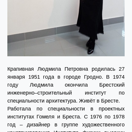
Крапивная Людмила Петровна родилась 27
января 1951 года в городе Гродно. В 1974
году Людмила окончила Брестский
инженерно–строительный институт по
специальности архитектура. Живёт в Бресте.
Работала по специальности в проектных
институтах Гомеля и Бреста. С 1976 по 1978
год – дизайнер в группе художественного