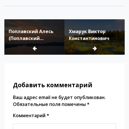
Link
Поплавский Алесь
Хмарук Виктор
(Поплавский
Константинович
Александр
Феодосьевич)
Добавить комментарий
Ваш адрес email не будет опубликован.
Обязательные поля помечены
*
Комментарий
*