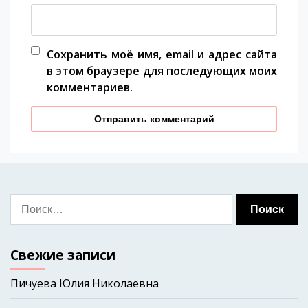
Сохранить моё имя, email и адрес сайта
в этом браузере для последующих моих
комментариев.
Свежие записи
Пичуева Юлия Николаевна