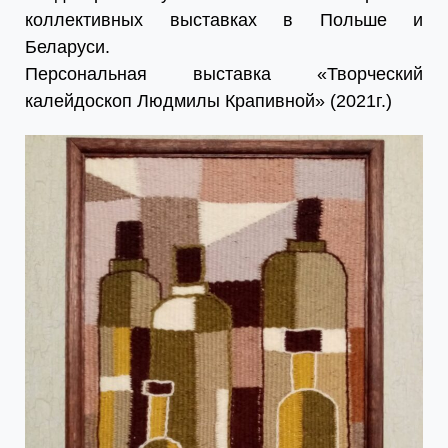
коллективных выставках в Польше и
Беларуси.
Персональная выставка «Творческий
калейдоскоп Людмилы Крапивной» (2021г.)