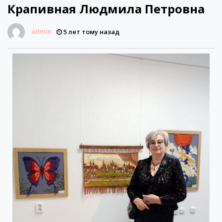
Крапивная Людмила Петровна
admin
5 лет тому назад