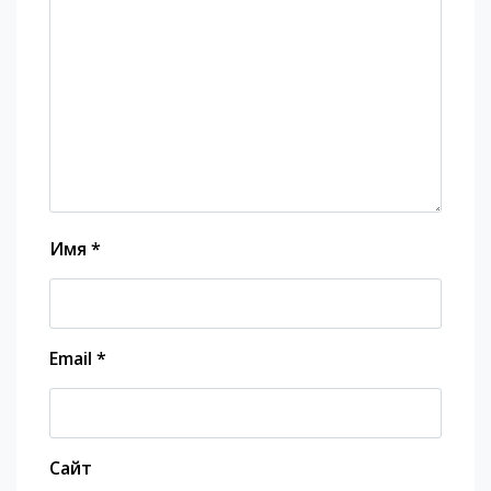
Имя
*
Email
*
Сайт