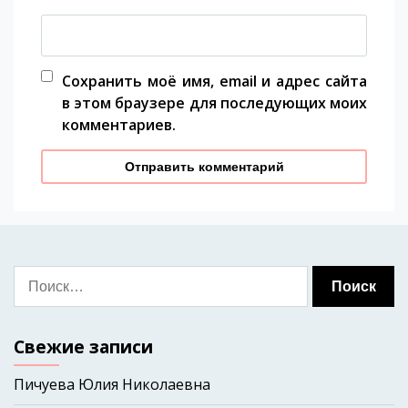
Сохранить моё имя, email и адрес сайта
в этом браузере для последующих моих
комментариев.
Свежие записи
Пичуева Юлия Николаевна