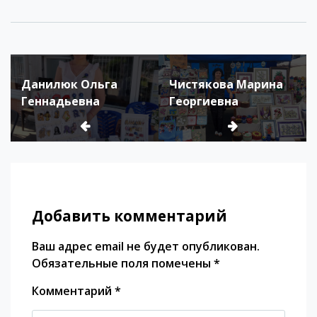
Link
Данилюк Ольга
Чистякова Марина
Геннадьевна
Георгиевна
Добавить комментарий
Ваш адрес email не будет опубликован.
Обязательные поля помечены
*
Комментарий
*