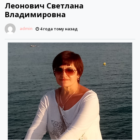
Леонович Светлана
Владимировна
admin
4 года тому назад