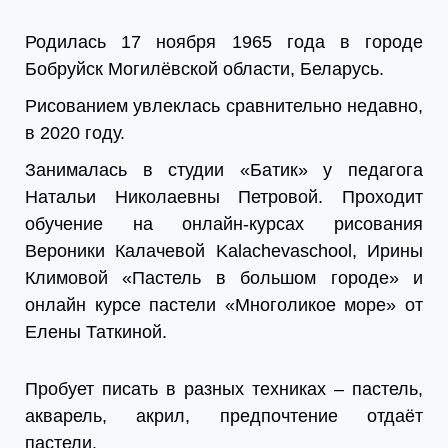
Родилась 17 ноября 1965 года в городе
Бобруйск Могилёвской области, Беларусь.
Рисованием увлеклась сравнительно недавно,
в 2020 году.
Занималась в студии «Батик» у педагога
Натальи Николаевны Петровой. Проходит
обучение на онлайн-курсах рисования
Вероники Калачевой Kalachevaschool, Ирины
Климовой «Пастель в большом городе» и
онлайн курсе пастели «Многоликое море» от
Елены Таткиной.
Пробует писать в разных техниках – пастель,
акварель, акрил, предпочтение отдаёт
пастели.