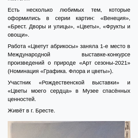
Есть несколько любимых тем, которые
оформились в серии картин: «Венеция»,
«Брест. Дворы и улицы», «Цветы», «Фрукты и
овощи».
Работа «Цветут абрикосы» заняла 1-е место в
Международной выставке-конкурсе
произведений о природе «Арт сезоны-2021»
(Номинация «Графика. Флора и цветы»).
Участник «Рождественской выставки» и
«Цветы моего сердца» в Музее спасённых
ценностей.
Живёт в г. Бресте.