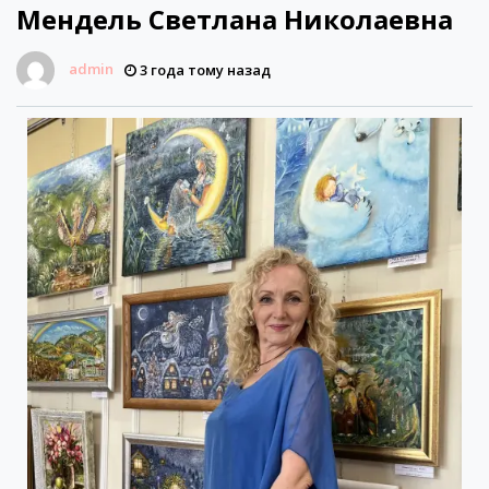
Мендель Светлана Николаевна
admin
3 года тому назад