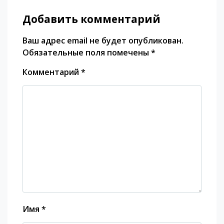
Добавить комментарий
Ваш адрес email не будет опубликован.
Обязательные поля помечены
*
Комментарий
*
Имя
*