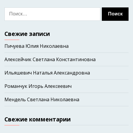
Свежие записи
Пичуева Юлия Николаевна
Алексейчик Светлана Константиновна
Ильяшевич Наталья Александровна
Романчук Игорь Алексеевич
Мендель Светлана Николаевна
Свежие комментарии