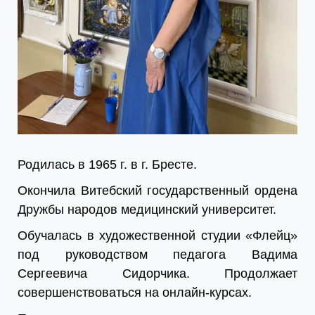
Родилась в 1965 г. в г. Бресте.
Окончила Витебский государственный ордена
Дружбы народов медицинский университет.
Обучалась в художественной студии «Флейц»
под руководством педагога Вадима
Сергеевича Сидорчика. Продолжает
совершенствоваться на онлайн-курсах.