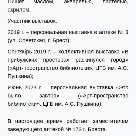
Пишет маслом, акварелью, пастелью,
акрилом.
Участник выставок:
2019 г. – персональная выставка в аптеке № 3
(ул. Советская, г. Брест);
Сентябрь 2019 г. – коллективная выставка «В
прибужских просторах раскинулся город»
(«Арт-пространство библиотеки», ЦГБ им. А.С.
Пушкина);
Июнь 2023 г. – персональная выставка «Это
было завтра» («Арт-пространство
библиотеки», ЦГБ им. А.С. Пушкина).
В настоящее время работает заместителем
заведующего аптекой № 173 г. Бреста.