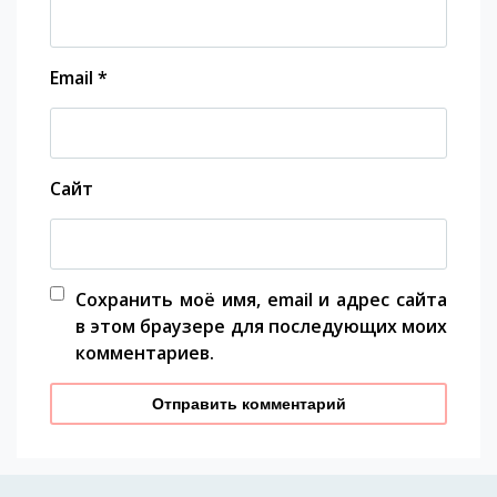
Email
*
Сайт
Сохранить моё имя, email и адрес сайта
в этом браузере для последующих моих
комментариев.